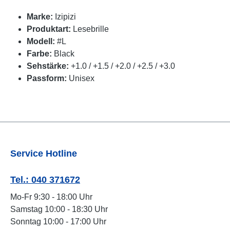
Marke:
Izipizi
Produktart:
Lesebrille
Modell:
#L
Farbe:
Black
Sehstärke:
+1.0 / +1.5 / +2.0 / +2.5 / +3.0
Passform:
Unisex
Service Hotline
Tel.: 040 371672
Mo-Fr 9:30 - 18:00 Uhr
Samstag 10:00 - 18:30 Uhr
Sonntag 10:00 - 17:00 Uhr