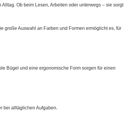
n Alltag. Ob beim Lesen, Arbeiten oder unterwegs – sie sorgt
ie große Auswahl an Farben und Formen ermöglicht es, für
xible Bügel und eine ergonomische Form sorgen für einen
r bei alltäglichen Aufgaben.