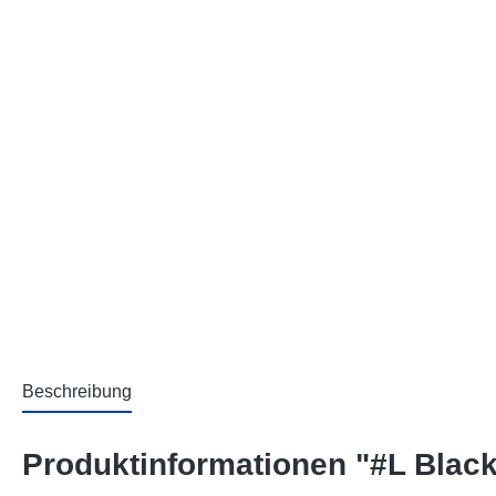
Beschreibung
Produktinformationen "#L Blac