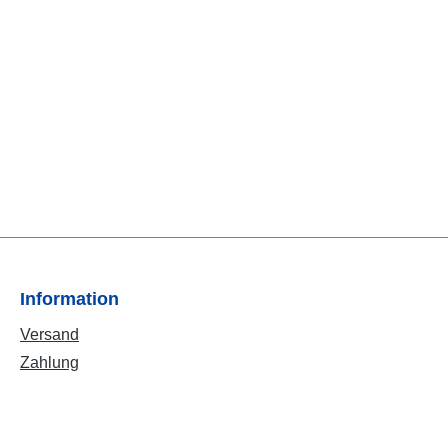
Information
Versand
Zahlung