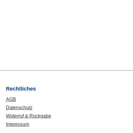
Rechtliches
AGB
Datenschutz
Widerruf & Rückgabe
Impressum