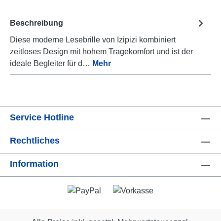
Beschreibung
Diese moderne Lesebrille von Izipizi kombiniert
zeitloses Design mit hohem Tragekomfort und ist der
ideale Begleiter für d…
Mehr
Service Hotline
Rechtliches
Information