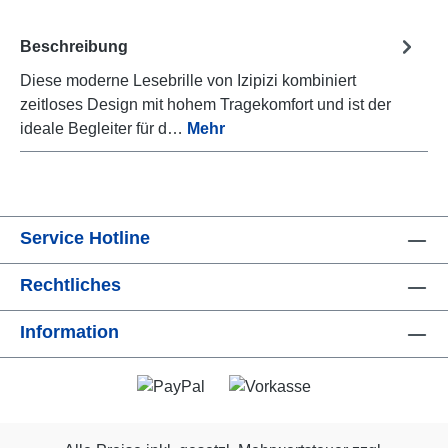
Beschreibung
Diese moderne Lesebrille von Izipizi kombiniert
zeitloses Design mit hohem Tragekomfort und ist der
ideale Begleiter für d…
Mehr
Service Hotline
Rechtliches
Information