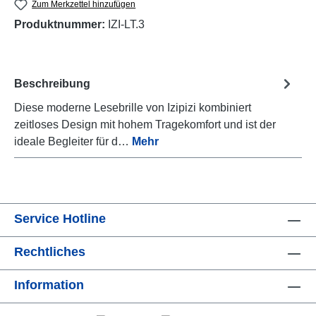
Zum Merkzettel hinzufügen
Produktnummer:
IZI-LT.3
Beschreibung
Diese moderne Lesebrille von Izipizi kombiniert
zeitloses Design mit hohem Tragekomfort und ist der
ideale Begleiter für d…
Mehr
Service Hotline
Rechtliches
Information