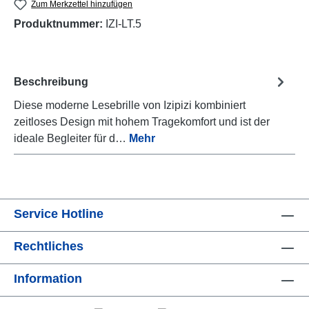
Zum Merkzettel hinzufügen
Produktnummer:
IZI-LT.5
Beschreibung
Diese moderne Lesebrille von Izipizi kombiniert
zeitloses Design mit hohem Tragekomfort und ist der
ideale Begleiter für d…
Mehr
Service Hotline
Rechtliches
Information