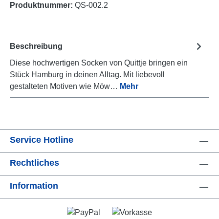
Produktnummer:
QS-002.2
Beschreibung
Diese hochwertigen Socken von Quittje bringen ein
Stück Hamburg in deinen Alltag. Mit liebevoll
gestalteten Motiven wie Möw…
Mehr
Service Hotline
Rechtliches
Information