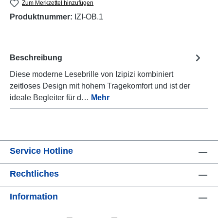
Zum Merkzettel hinzufügen
Produktnummer:
IZI-OB.1
Beschreibung
Diese moderne Lesebrille von Izipizi kombiniert
zeitloses Design mit hohem Tragekomfort und ist der
ideale Begleiter für d…
Mehr
Service Hotline
Rechtliches
Information