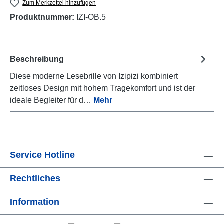
Zum Merkzettel hinzufügen
Produktnummer:
IZI-OB.5
Beschreibung
Diese moderne Lesebrille von Izipizi kombiniert
zeitloses Design mit hohem Tragekomfort und ist der
ideale Begleiter für d…
Mehr
Service Hotline
Rechtliches
Information