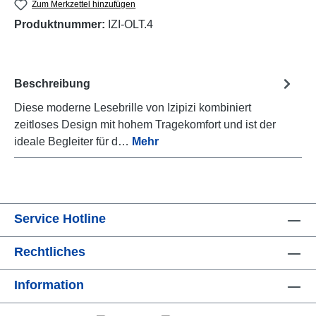
Zum Merkzettel hinzufügen
Produktnummer:
IZI-OLT.4
Beschreibung
Diese moderne Lesebrille von Izipizi kombiniert
zeitloses Design mit hohem Tragekomfort und ist der
ideale Begleiter für d…
Mehr
Service Hotline
Rechtliches
Information