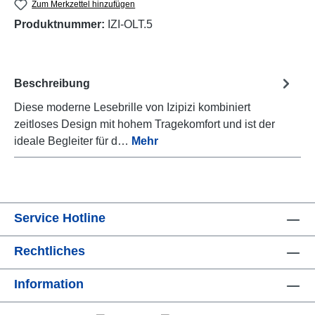
Zum Merkzettel hinzufügen
Produktnummer:
IZI-OLT.5
Beschreibung
Diese moderne Lesebrille von Izipizi kombiniert
zeitloses Design mit hohem Tragekomfort und ist der
ideale Begleiter für d…
Mehr
Service Hotline
Rechtliches
Information