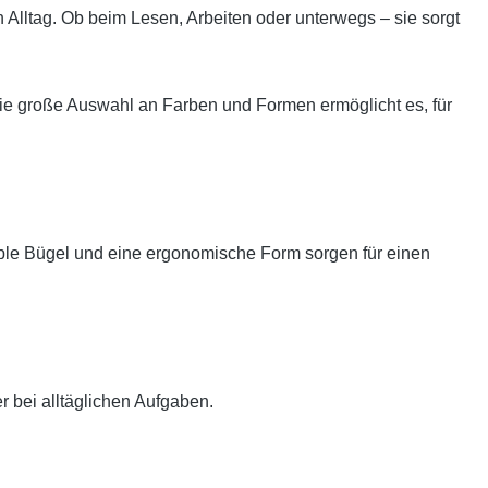
n Alltag. Ob beim Lesen, Arbeiten oder unterwegs – sie sorgt
ie große Auswahl an Farben und Formen ermöglicht es, für
xible Bügel und eine ergonomische Form sorgen für einen
r bei alltäglichen Aufgaben.