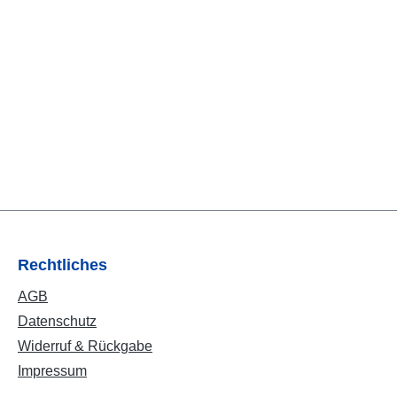
Rechtliches
AGB
Datenschutz
Widerruf & Rückgabe
Impressum