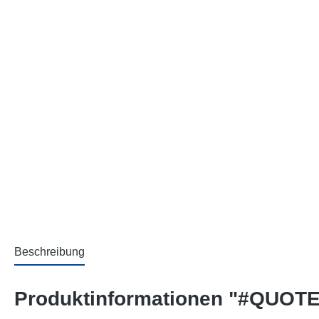
Beschreibung
Produktinformationen "#QUOTE 