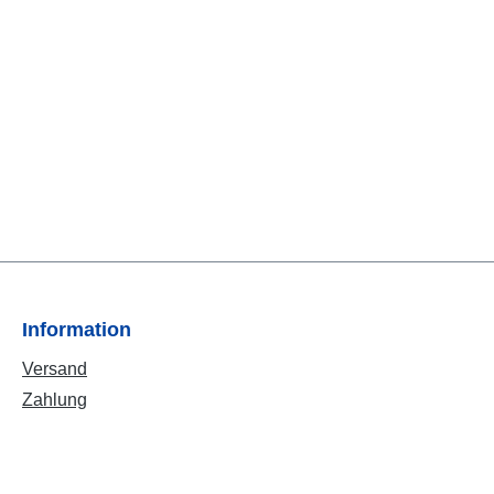
Information
Versand
Zahlung