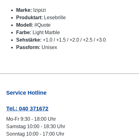
Marke:
Izipizi
Produktart:
Lesebrille
Modell:
#Quote
Farbe:
Light Marble
Sehstärke:
+1.0 / +1.5 / +2.0 / +2.5 / +3.0
Passform:
Unisex
Service Hotline
Tel.: 040 371672
Mo-Fr 9:30 - 18:00 Uhr
Samstag 10:00 - 18:30 Uhr
Sonntag 10:00 - 17:00 Uhr