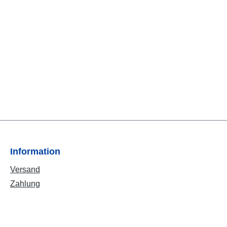
Information
Versand
Zahlung