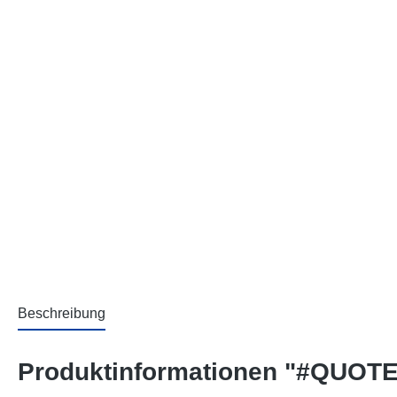
Beschreibung
Produktinformationen "#QUOTE 