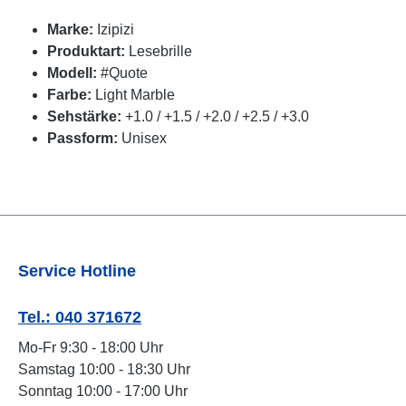
Marke:
Izipizi
Produktart:
Lesebrille
Modell:
#Quote
Farbe:
Light Marble
Sehstärke:
+1.0 / +1.5 / +2.0 / +2.5 / +3.0
Passform:
Unisex
Service Hotline
Tel.: 040 371672
Mo-Fr 9:30 - 18:00 Uhr
Samstag 10:00 - 18:30 Uhr
Sonntag 10:00 - 17:00 Uhr