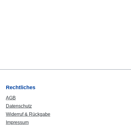
Rechtliches
AGB
Datenschutz
Widerruf & Rückgabe
Impressum