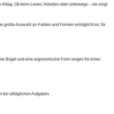
n Alltag. Ob beim Lesen, Arbeiten oder unterwegs – sie sorgt
ie große Auswahl an Farben und Formen ermöglicht es, für
xible Bügel und eine ergonomische Form sorgen für einen
r bei alltäglichen Aufgaben.