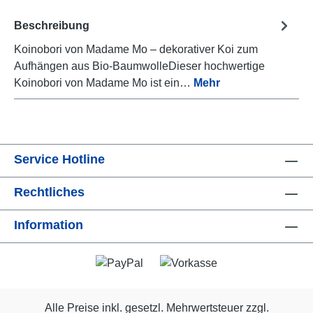
Beschreibung
Koinobori von Madame Mo – dekorativer Koi zum
Aufhängen aus Bio-BaumwolleDieser hochwertige
Koinobori von Madame Mo ist ein…
Mehr
Service Hotline
Rechtliches
Information
Alle Preise inkl. gesetzl. Mehrwertsteuer zzgl.