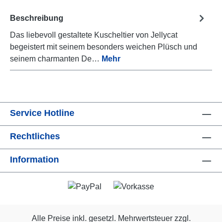
Beschreibung
Das liebevoll gestaltete Kuscheltier von Jellycat
begeistert mit seinem besonders weichen Plüsch und
seinem charmanten De…
Mehr
Service Hotline
Rechtliches
Information
Alle Preise inkl. gesetzl. Mehrwertsteuer zzgl.