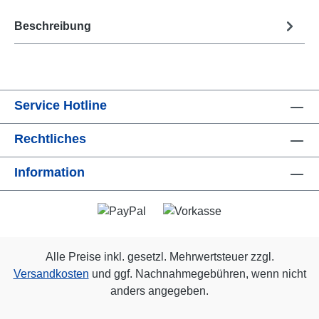
Beschreibung
Service Hotline
Rechtliches
Information
Alle Preise inkl. gesetzl. Mehrwertsteuer zzgl.
Versandkosten
und ggf. Nachnahmegebühren, wenn nicht
anders angegeben.