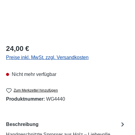
Regulärer Preis:
24,00 €
Preise inkl. MwSt. zzgl. Versandkosten
Nicht mehr verfügbar
Zum Merkzettel hinzufügen
Produktnummer:
WG4440
Beschreibung
Handgeschnitzte Sprosser aus Holz – Liebevolle