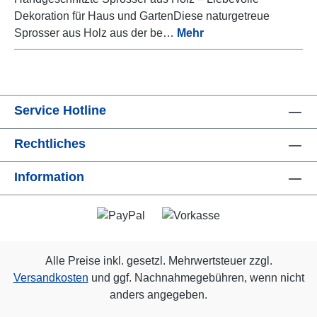
Dekoration für Haus und GartenDiese naturgetreue
Sprosser aus Holz aus der be…
Mehr
Service Hotline
Rechtliches
Information
Alle Preise inkl. gesetzl. Mehrwertsteuer zzgl.
Versandkosten
und ggf. Nachnahmegebühren, wenn nicht
anders angegeben.