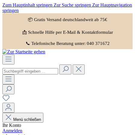
Zum Hauptinhalt springen
Zur Suche springen
Zur Hauptnavigation
springen
📦 Gratis Versand deutschlandweit ab 75€
📩 Schnelle Hilfe per E-Mail & Kontaktformular
📞 Telefonische Beratung unter: 040 371672
Menü schließen
Ihr Konto
Anmelden