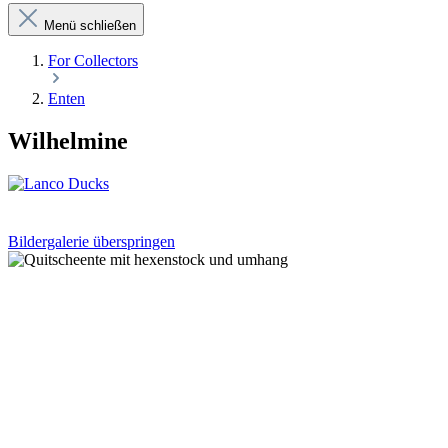
Menü schließen
For Collectors
Enten
Wilhelmine
Bildergalerie überspringen