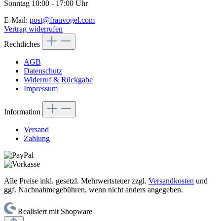
Sonntag 10:00 - 17:00 Uhr
E-Mail:
post@frauvogel.com
Vertrag widerrufen
Rechtliches
AGB
Datenschutz
Widerruf & Rückgabe
Impressum
Information
Versand
Zahlung
Alle Preise inkl. gesetzl. Mehrwertsteuer zzgl.
Versandkosten
und
ggf. Nachnahmegebühren, wenn nicht anders angegeben.
Realisiert mit Shopware