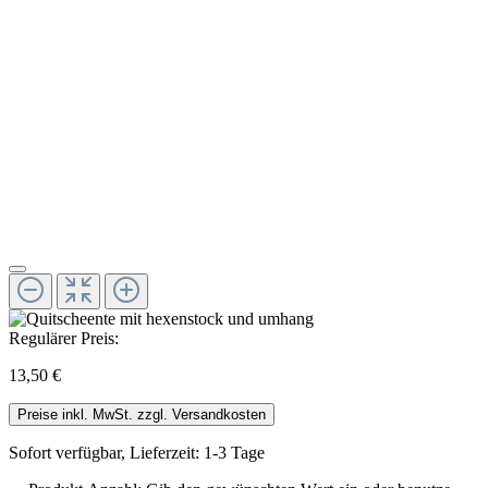
Regulärer Preis:
13,50 €
Preise inkl. MwSt. zzgl. Versandkosten
Sofort verfügbar, Lieferzeit: 1-3 Tage