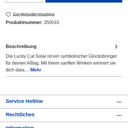
Zum Merkzettel hinzufügen
Produktnummer:
350010
Beschreibung
Die Lucky Cat Solar ist ein symbolischer Glücksbringer
für deinen Alltag. Mit ihrem sanften Winken erinnert sie
dich dara…
Mehr
Service Hotline
Rechtliches