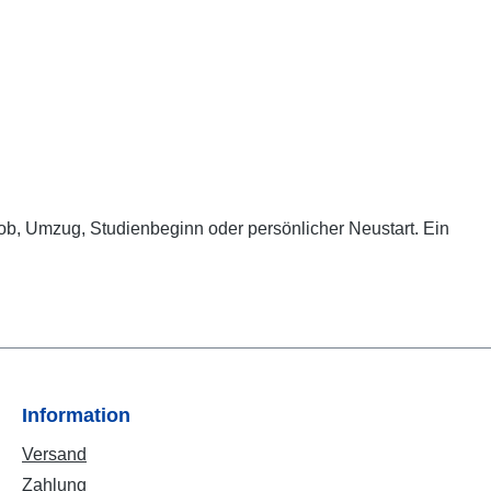
ob, Umzug, Studienbeginn oder persönlicher Neustart. Ein
Information
Versand
Zahlung