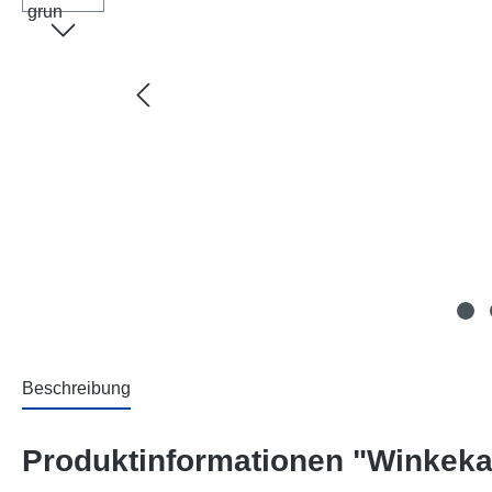
Beschreibung
Produktinformationen "Winkeka