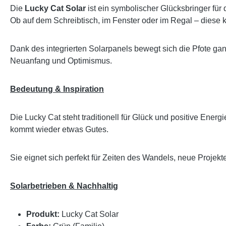
Die
Lucky Cat Solar
ist ein symbolischer Glücksbringer für 
Ob auf dem Schreibtisch, im Fenster oder im Regal – diese 
Dank des integrierten Solarpanels bewegt sich die Pfote ganz
Neuanfang und Optimismus.
Bedeutung & Inspiration
Die Lucky Cat steht traditionell für Glück und positive Ener
kommt wieder etwas Gutes.
Sie eignet sich perfekt für Zeiten des Wandels, neue Projekte
Solarbetrieben & Nachhaltig
Produkt:
Lucky Cat Solar