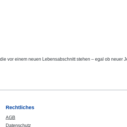
 die vor einem neuen Lebensabschnitt stehen – egal ob neuer J
Rechtliches
AGB
Datenschutz