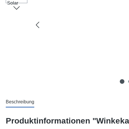
Beschreibung
Produktinformationen "Winkekat