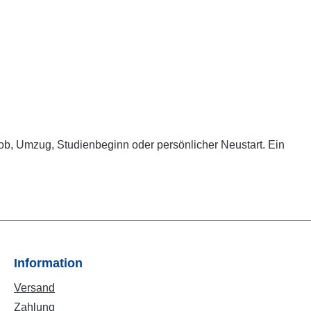
ob, Umzug, Studienbeginn oder persönlicher Neustart. Ein
Information
Versand
Zahlung