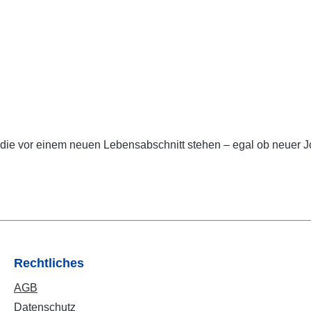
 die vor einem neuen Lebensabschnitt stehen – egal ob neuer J
Rechtliches
AGB
Datenschutz