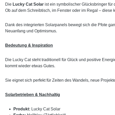
Die
Lucky Cat Solar
ist ein symbolischer Glücksbringer für 
Ob auf dem Schreibtisch, im Fenster oder im Regal – diese 
Dank des integrierten Solarpanels bewegt sich die Pfote ganz
Neuanfang und Optimismus.
Bedeutung & Inspiration
Die Lucky Cat steht traditionell für Glück und positive Ener
kommt wieder etwas Gutes.
Sie eignet sich perfekt für Zeiten des Wandels, neue Projekte
Solarbetrieben & Nachhaltig
Produkt:
Lucky Cat Solar