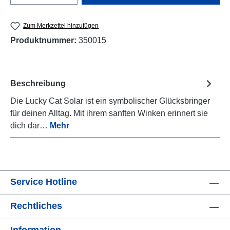
Zum Merkzettel hinzufügen
Produktnummer:
350015
Beschreibung
Die Lucky Cat Solar ist ein symbolischer Glücksbringer
für deinen Alltag. Mit ihrem sanften Winken erinnert sie
dich dar…
Mehr
Service Hotline
Rechtliches