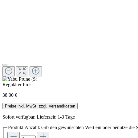
Regulärer Preis:
38,00 €
Preise inkl. MwSt. zzgl. Versandkosten
Sofort verfügbar, Lieferzeit: 1-3 Tage
Produkt Anzahl: Gib den gewünschten Wert ein oder benutze die S