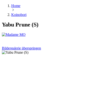
Home
Koinobori
Yabu Prune (S)
Bildergalerie überspringen