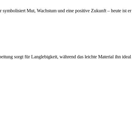
 symbolisiert Mut, Wachstum und eine positive Zukunft – heute ist er
itung sorgt für Langlebigkeit, während das leichte Material ihn ideal