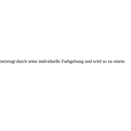
berzeugt durch seine individuelle Farbgebung und wird so zu einem