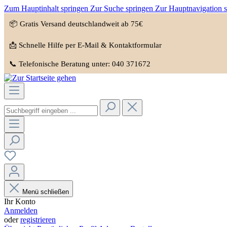
Zum Hauptinhalt springen
Zur Suche springen
Zur Hauptnavigation 
📦 Gratis Versand deutschlandweit ab 75€
📩 Schnelle Hilfe per E-Mail & Kontaktformular
📞 Telefonische Beratung unter: 040 371672
Menü schließen
Ihr Konto
Anmelden
oder
registrieren