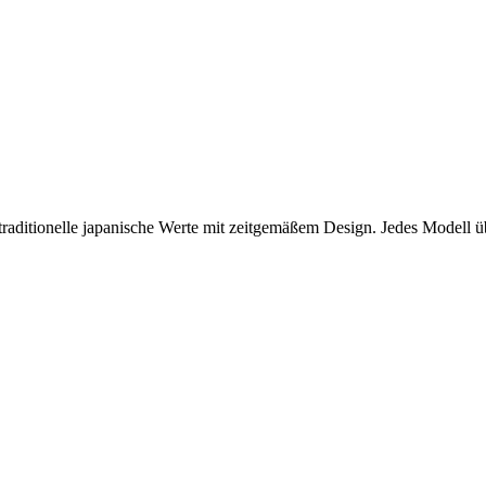
aditionelle japanische Werte mit zeitgemäßem Design. Jedes Modell ü