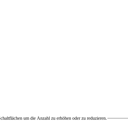
chaltflächen um die Anzahl zu erhöhen oder zu reduzieren.