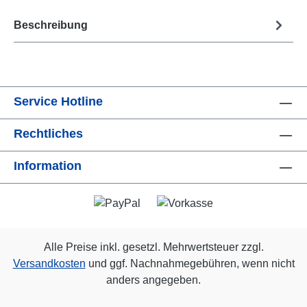
Beschreibung
Service Hotline
Rechtliches
Information
Alle Preise inkl. gesetzl. Mehrwertsteuer zzgl.
Versandkosten
und ggf. Nachnahmegebühren, wenn nicht
anders angegeben.